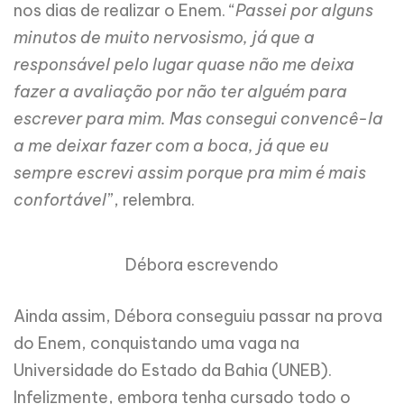
nos dias de realizar o Enem. “
Passei por alguns
minutos de muito nervosismo, já que a
responsável pelo lugar quase não me deixa
fazer a avaliação por não ter alguém para
escrever para mim. Mas consegui convencê-la
a me deixar fazer com a boca, já que eu
sempre escrevi assim porque pra mim é mais
confortável
”, relembra.
Débora escrevendo
Ainda assim, Débora conseguiu passar na prova
do Enem, conquistando uma vaga na
Universidade do Estado da Bahia (UNEB).
Infelizmente, embora tenha cursado todo o