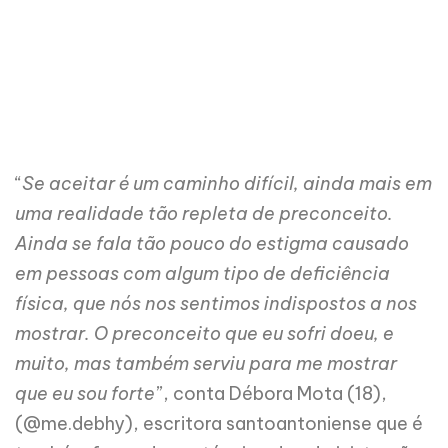
“
Se aceitar é um caminho difícil, ainda mais em
uma realidade tão repleta de preconceito.
Ainda se fala tão pouco do estigma causado
em pessoas com algum tipo de deficiência
física, que nós nos sentimos indispostos a nos
mostrar. O preconceito que eu sofri doeu, e
muito, mas também serviu para me mostrar
que eu sou forte
”, conta Débora Mota (18),
(@me.debhy), escritora santoantoniense que é