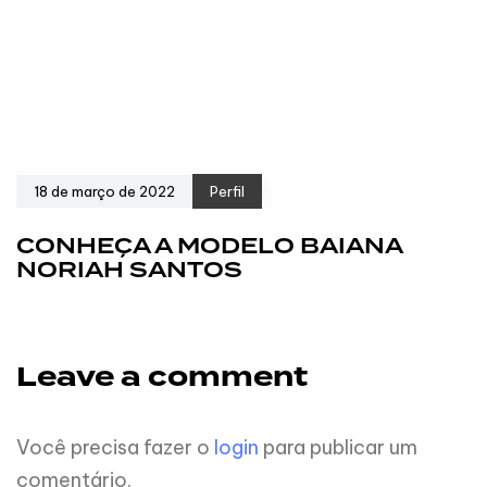
18 de março de 2022
Perfil
CONHEÇA A MODELO BAIANA
NORIAH SANTOS
Leave a comment
Você precisa fazer o
login
para publicar um
comentário.