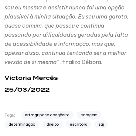
sou eu mesma e desistir nunca foi uma opção
plausível à minha situação. Eu sou uma garota,
quase comum, que passou e continua
passando por dificuldades geradas pela falta
de acessibilidade e informação, mas que,
apesar disso, continua tentando ser a melhor
versão de si mesma
”, finaliza Débora.
Victoria Mercês
25/03/2022
artrogripose congênita
coragem
Tags:
determinação
direito
escritora
saj