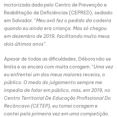
motorizada dada pelo Centro de Prevenção e
Reabilitação de Deficiências (CEPRED), sediado
em Salvador. “
Meu avô fez o pedido da cadeira
quando eu ainda era criança. Mas só chegou
em dezembro de 2019, facilitando muito meus
dois últimos anos
”.
Apesar de todas as dificuldades, Débora não se
limita e as encara com muita coragem. “
Uma vez
eu enfrentei um dos meus maiores receios, o
público. O medo do julgamento sempre me
impedia de falar em público, mas, em 2019, no
Centro Territorial De Educação Profissional Do
Recôncavo (CETEP), eu tomei coragem e
cantei pela primeira vez em uma competição.