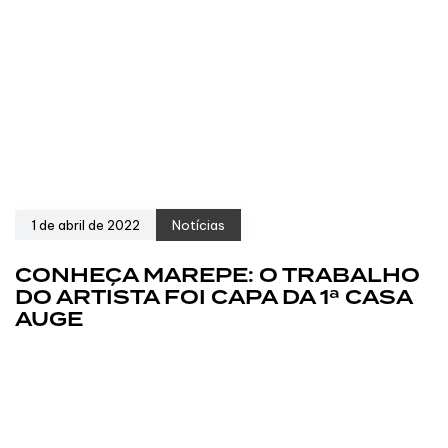
1 de abril de 2022
Notícias
CONHEÇA MAREPE: O TRABALHO
DO ARTISTA FOI CAPA DA 1ª CASA
AUGE