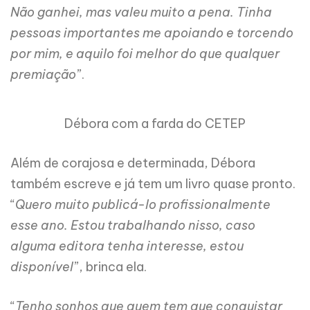
Não ganhei, mas valeu muito a pena. Tinha
pessoas importantes me apoiando e torcendo
por mim, e aquilo foi melhor do que qualquer
premiação
”.
Débora com a farda do CETEP
Além de corajosa e determinada, Débora
também escreve e já tem um livro quase pronto.
“
Quero muito publicá-lo profissionalmente
esse ano. Estou trabalhando nisso, caso
alguma editora tenha interesse, estou
disponível
”, brinca ela.
“
Tenho sonhos que quem tem que conquistar