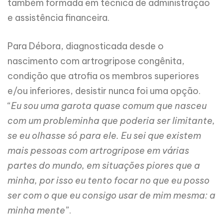
também formada em técnica de administração
e assistência financeira.
Para Débora, diagnosticada desde o
nascimento com artrogripose congênita,
condição que atrofia os membros superiores
e/ou inferiores, desistir nunca foi uma opção.
“
Eu sou uma garota quase comum que nasceu
com um probleminha que poderia ser limitante,
se eu olhasse só para ele. Eu sei que existem
mais pessoas com artrogripose em várias
partes do mundo, em situações piores que a
minha, por isso eu tento focar no que eu posso
ser com o que eu consigo usar de mim mesma: a
minha mente
”.