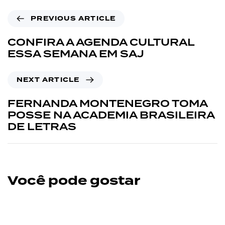
PREVIOUS ARTICLE
CONFIRA A AGENDA CULTURAL
ESSA SEMANA EM SAJ
NEXT ARTICLE
FERNANDA MONTENEGRO TOMA
POSSE NA ACADEMIA BRASILEIRA
DE LETRAS
Você pode gostar