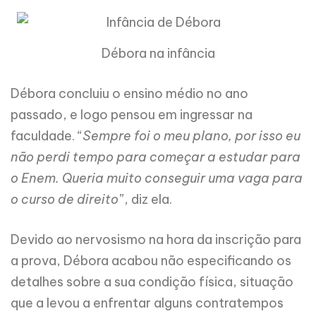
Débora na infância
Débora concluiu o ensino médio no ano
passado, e logo pensou em ingressar na
faculdade. “
Sempre foi o meu plano, por isso eu
não perdi tempo para começar a estudar para
o Enem. Queria muito conseguir uma vaga para
o curso de direito
”, diz ela.
Devido ao nervosismo na hora da inscrição para
a prova, Débora acabou não especificando os
detalhes sobre a sua condição física, situação
que a levou a enfrentar alguns contratempos