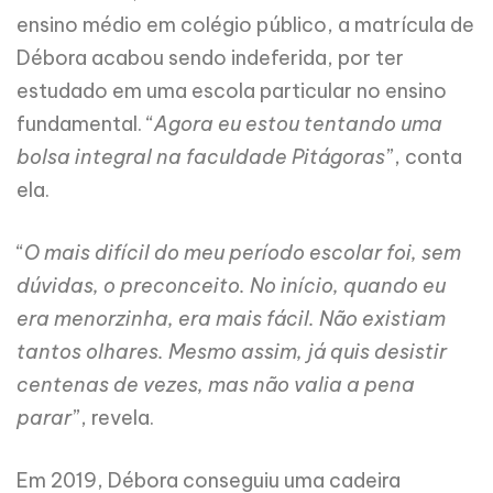
ensino médio em colégio público, a matrícula de
Débora acabou sendo indeferida, por ter
estudado em uma escola particular no ensino
fundamental. “
Agora eu estou tentando uma
bolsa integral na faculdade Pitágoras
”, conta
ela.
“
O mais difícil do meu período escolar foi, sem
dúvidas, o preconceito. No início, quando eu
era menorzinha, era mais fácil. Não existiam
tantos olhares. Mesmo assim, já quis desistir
centenas de vezes, mas não valia a pena
parar
”, revela.
Em 2019, Débora conseguiu uma cadeira