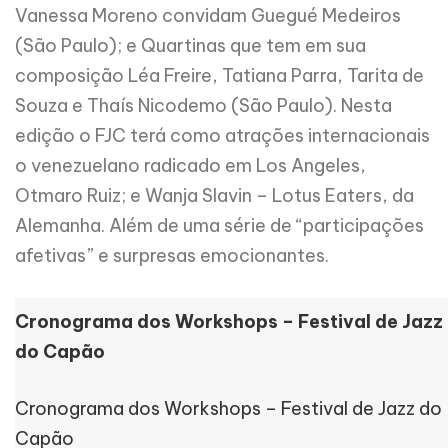
Vanessa Moreno convidam Guegué Medeiros
(São Paulo); e Quartinas que tem em sua
composição Léa Freire, Tatiana Parra, Tarita de
Souza e Thaís Nicodemo (São Paulo). Nesta
edição o FJC terá como atrações internacionais
o venezuelano radicado em Los Angeles,
Otmaro Ruiz; e Wanja Slavin – Lotus Eaters, da
Alemanha. Além de uma série de “participações
afetivas” e surpresas emocionantes.
Cronograma dos Workshops – Festival de Jazz
do Capão
Cronograma dos Workshops – Festival de Jazz do
Capão