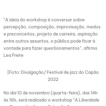
“A ideia do workshop é conversar sobre
percepção, composição, improvisação, medos
e preconceitos, projeto de carreira, aspiração
entre outros assuntos, o público pode ficar à
vontade para fazer questionamentos”, afirma
Lea Freire
|Foto: Divulgação/ Festival de jazz do Capão
2022
No dia 10 de novembro (quarta-feira), das 14h
às 16h, será realizado o workshop “A Liberdade