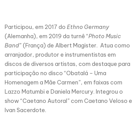
Participou, em 2017 do
Ethno Germany
(Alemanha), em 2019 da turnê “
Photo Music
Band
” (França) de Albert Magister. Atua como
arranjador, produtor e instrumentistas em
discos de diversos artistas, com destaque para
participação no disco “Obatalá – Uma
Homenagem a Mãe Carmen”, em faixas com
Lazzo Matumbi e Daniela Mercury. Integrou o
show “Caetano Autoral” com Caetano Veloso e
Ivan Sacerdote.