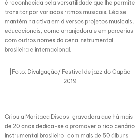
é reconhecida pela versatilidade que lhe permite
transitar por variados ritmos musicais. Léa se
mantém na ativa em diversos projetos musicais,
educacionais, como arranjadora e em parcerias
com outros nomes da cena instrumental
brasileira e internacional.
|Foto: Divulgação/ Festival de jazz do Capão
2019
Criou a Maritaca Discos, gravadora que há mais
de 20 anos dedica-se a promover o rico cenário
instrumental brasileiro, com mais de 50 álbuns