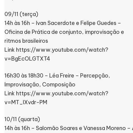
09/11 (terça)
14h às 16h – Ivan Sacerdote e Felipe Guedes –
Oficina de Prática de conjunto, improvisação e
ritmos brasileiros
Link https://www.youtube.com/watch?
v=BgEcOLGTXT4
16h30 às 18h30 – Léa Freire – Percepção,
Improvisação, Composição
Link https://www.youtube.com/watch?
v=MT_IXvdr-PM
10/11 (quarta)
14h às 16h – Salomão Soares e Vanessa Moreno – 