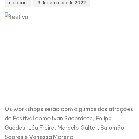
redacao
8 de setembro de 2022
Os workshops serão com algumas das atrações
do Festival como Ivan Sacerdote, Felipe
Guedes, Léa Freire, Marcelo Galter, Salomão
Soares e Vanessa Moreno.