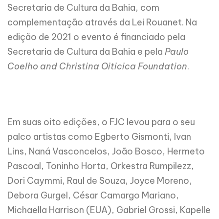
Secretaria de Cultura da Bahia
, com
complementação através da Lei Rouanet. Na
edição de 2021
o evento é financiado pela
Secretaria de Cultura da Bahia e pela
Paulo
Coelho and Christina Oiticica Foundation
.
Em suas oito edições, o FJC levou para o seu
palco artistas como Egberto Gismonti, Ivan
Lins, Naná Vasconcelos, João Bosco, Hermeto
Pascoal, Toninho Horta, Orkestra Rumpilezz,
Dori Caymmi, Raul de Souza, Joyce Moreno,
Debora Gurgel, César Camargo Mariano,
Michaella Harrison (EUA), Gabriel Grossi, Kapelle