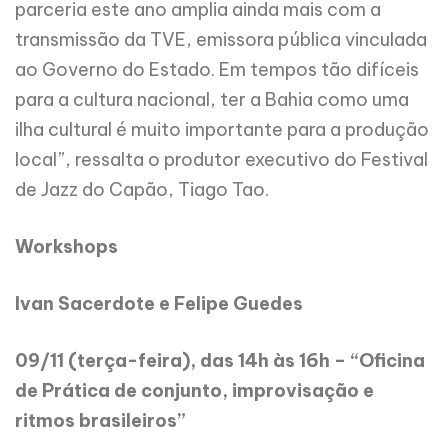
parceria este ano amplia ainda mais com a
transmissão da TVE, emissora pública vinculada
ao Governo do Estado. Em tempos tão difíceis
para a cultura nacional, ter a Bahia como uma
ilha cultural é muito importante para a produção
local”, ressalta o produtor executivo do Festival
de Jazz do Capão, Tiago Tao.
Workshops
Ivan Sacerdote e Felipe Guedes
09/11 (terça-feira), das 14h às 16h – “Oficina
de Prática de conjunto, improvisação e
ritmos brasileiros”