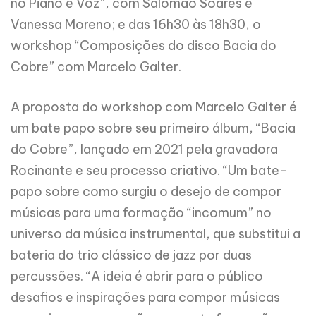
no Piano e Voz”, com Salomão Soares e
Vanessa Moreno; e das 16h30 às 18h30, o
workshop “Composições do disco Bacia do
Cobre” com Marcelo Galter.
A proposta do workshop com Marcelo Galter é
um bate papo sobre seu primeiro álbum, “Bacia
do Cobre”, lançado em 2021 pela gravadora
Rocinante e seu processo criativo. “Um bate-
papo sobre como surgiu o desejo de compor
músicas para uma formação “incomum” no
universo da música instrumental, que substitui a
bateria do trio clássico de jazz por duas
percussões. “A ideia é abrir para o público
desafios e inspirações para compor músicas