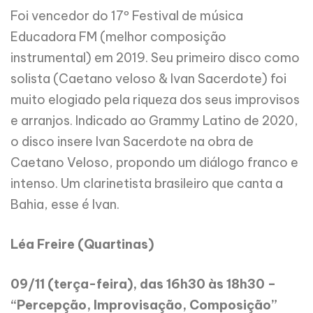
Foi vencedor do 17º Festival de música
Educadora FM (melhor composição
instrumental) em 2019. Seu primeiro disco como
solista (Caetano veloso & Ivan Sacerdote) foi
muito elogiado pela riqueza dos seus improvisos
e arranjos. Indicado ao Grammy Latino de 2020,
o disco insere Ivan Sacerdote na obra de
Caetano Veloso, propondo um diálogo franco e
intenso. Um clarinetista brasileiro que canta a
Bahia, esse é Ivan.
Léa Freire (Quartinas)
09/11 (terça-feira), das 16h30 às 18h30 –
“Percepção, Improvisação, Composição”