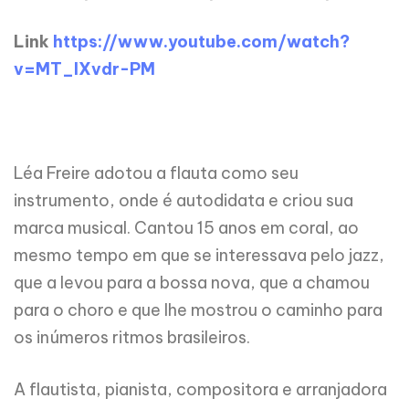
Link
https://www.youtube.com/watch?
v=MT_IXvdr-PM
Léa Freire adotou a flauta como seu
instrumento, onde é autodidata e criou sua
marca musical. Cantou 15 anos em coral, ao
mesmo tempo em que se interessava pelo jazz,
que a levou para a bossa nova, que a chamou
para o choro e que lhe mostrou o caminho para
os inúmeros ritmos brasileiros.
A flautista, pianista, compositora e arranjadora