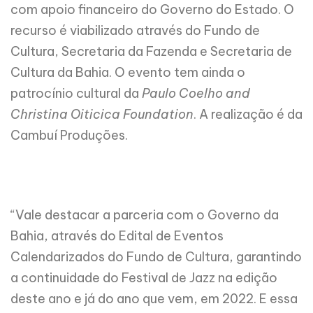
com apoio financeiro do Governo do Estado. O
recurso é viabilizado através do Fundo de
Cultura, Secretaria da Fazenda e Secretaria de
Cultura da Bahia. O evento tem ainda o
patrocínio cultural da
Paulo Coelho and
Christina Oiticica Foundation
. A realização é da
Cambuí Produções.
“Vale destacar a parceria com o Governo da
Bahia, através do Edital de Eventos
Calendarizados do Fundo de Cultura, garantindo
a continuidade do Festival de Jazz na edição
deste ano e já do ano que vem, em 2022.
E essa