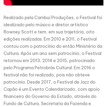
Realizado pela Cambuí Produções, o Festival foi
idealizado pelo músico e diretor artístico
Rowney Scott e tem, em sua trajetória, oito
edições realizadas. Em 2010 e 2011, o Festival
contou com o patrocínio do então Ministério da
Cultura. Após um ano sem patrocínio, o Festival
retornou em 2013, 2014 e 2015, patrocinado
pelo Programa Petrobrás Cultural. Em 2016 o
festival não foi realizado, pois não obteve
patrocínio. Desde 2017, o Festival de Jazz do
Capão é um Evento Calendarizado, com apoio
financeiro
do Governo do Estado, através do
Fundo de Cultura, Secretaria da Fazenda e