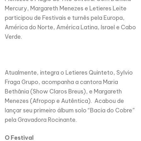
Mercury, Margareth Menezes e Letieres Leite
participou de Festivais e turnês pela Europa,
América do Norte, América Latina, Israel e Cabo
Verde.
Atualmente, integra o Letieres Quinteto, Sylvio
Fraga Grupo, acompanha a cantora Maria
Bethânia (Show Claros Breus), e Margareth
Menezes (Afropop e Autêntica). Acabou de
lançar seu primeiro álbum solo “Bacia do Cobre”
pela Gravadora Rocinante.
O Festival