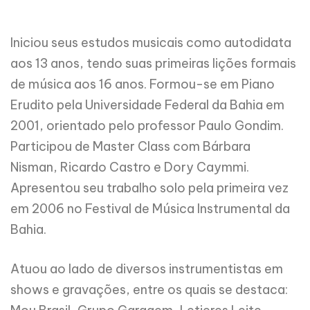
Iniciou seus estudos musicais como autodidata
aos 13 anos, tendo suas primeiras lições formais
de música aos 16 anos. Formou-se em Piano
Erudito pela Universidade Federal da Bahia em
2001, orientado pelo professor Paulo Gondim.
Participou de Master Class com Bárbara
Nisman, Ricardo Castro e Dory Caymmi.
Apresentou seu trabalho solo pela primeira vez
em 2006 no Festival de Música Instrumental da
Bahia.
Atuou ao lado de diversos instrumentistas em
shows e gravações, entre os quais se destaca: