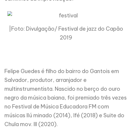
|Foto: Divulgação/ Festival de jazz do Capão
2019
Felipe
Guedes
é
filho do bairro do Gantois em
Salvador, produtor, arranjador e
multinstrumentista. Nascido no berço do ouro
negro da música baiana, foi premiado três vezes
no Festival de Música Educadora FM com
músicas Ilú minado (2014), Ifé (2018) e Suite do
Chula mov. III (2020).