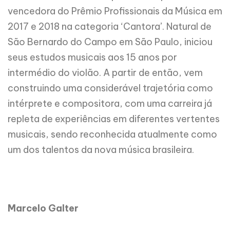
vencedora do Prêmio Profissionais da Música em
2017 e 2018 na categoria ‘Cantora’. Natural de
São Bernardo do Campo em São Paulo, iniciou
seus estudos musicais aos 15 anos por
intermédio do violão. A partir de então, vem
construindo uma considerável trajetória como
intérprete e compositora, com uma carreira já
repleta de experiências em diferentes vertentes
musicais, sendo reconhecida atualmente como
um dos talentos da nova música brasileira.
Marcelo Galter