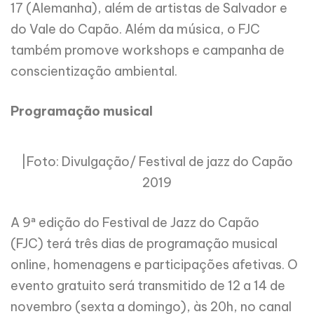
17 (Alemanha), além de artistas de Salvador e
do Vale do Capão. Além da música, o FJC
também promove workshops e campanha de
conscientização ambiental.
Programação musical
|Foto: Divulgação/ Festival de jazz do Capão
2019
A
9ª edição do
Festival de Jazz do Capão
(FJC)
terá três dias de programação musical
online, homenagens e participações afetivas. O
evento gratuito será transmitido de 12 a 14 de
novembro (sexta a domingo), às
20h,
no canal