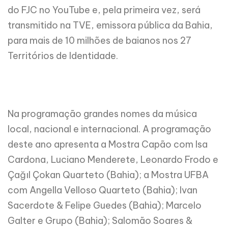
do FJC no YouTube e, pela primeira vez, será
transmitido na TVE, emissora pública da Bahia,
para mais de 10 milhões de baianos nos 27
Territórios de Identidade.
Na programação grandes nomes da música
local, nacional e internacional. A programação
deste ano apresenta a Mostra Capão com Isa
Cardona, Luciano Menderete, Leonardo Frodo e
Çağıl Çokan Quarteto (Bahia); a Mostra UFBA
com Angella Velloso Quarteto (Bahia); Ivan
Sacerdote & Felipe Guedes (Bahia); Marcelo
Galter e Grupo (Bahia); Salomão Soares &