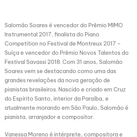
Salomão Soares é vencedor do Prêmio MIMO
Instrumental 2017, finalista do Piano
Competition no Festival de Montreux 2017 –
Suíça e vencedor do Prêmio Novos Talentos do
Festival Savassi 2018. Com 31 anos, Salomão
Soares vem se destacando como uma das
grandes revelações da nova geração de
pianistas brasileiros. Nascido e criado em Cruz
do Espírito Santo, interior da Paraíba, e
atualmente morando em São Paulo, Salomão é
pianista, arranjador e compositor.
Vanessa Moreno é intérprete, compositora e