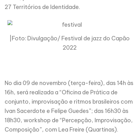
27 Territórios de Identidade.
|Foto: Divulgação/ Festival de jazz do Capão
2022
No dia 09 de novembro (terça-feira), das 14h às
16h, será realizada a “Oficina de Prática de
conjunto, improvisação e ritmos brasileiros com
Ivan Sacerdote e Felipe Guedes”; das 16h30 às
18h30, workshop de “Percepção, Improvisação,
Composição”, com Lea Freire (Quartinas).