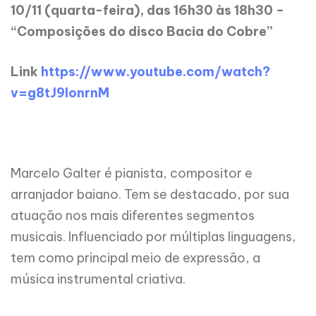
10/11 (quarta-feira), das 16h30 às 18h30 –
“Composições do disco Bacia do Cobre”
Link
https://www.youtube.com/watch?
v=g8tJ9lonrnM
Marcelo Galter é pianista, compositor e
arranjador baiano. Tem se destacado, por sua
atuação nos mais diferentes segmentos
musicais. Influenciado por múltiplas linguagens,
tem como principal meio de expressão, a
música instrumental criativa.