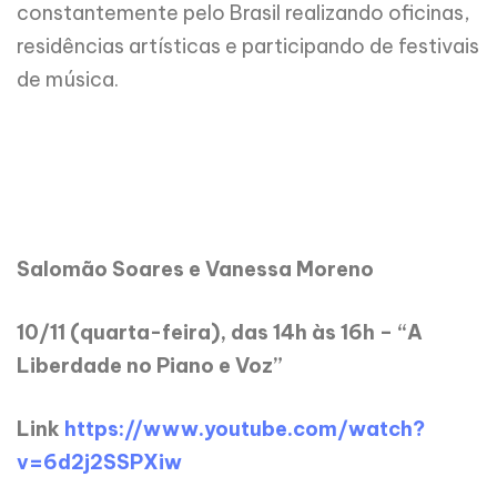
constantemente pelo Brasil realizando oficinas,
residências artísticas e participando de festivais
de música.
Salomão Soares e Vanessa Moreno
10/11 (quarta-feira), das 14h às 16h – “A
Liberdade no Piano e Voz”
Link
https://www.youtube.com/watch?
v=6d2j2SSPXiw