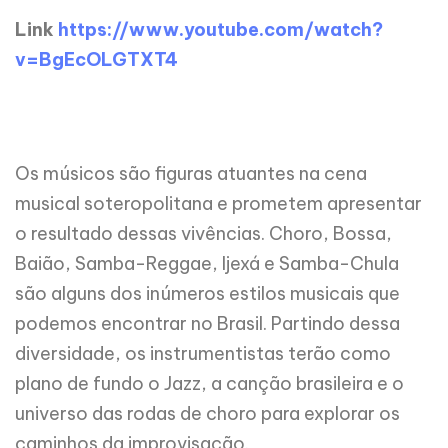
Link
https://www.youtube.com/watch?
v=BgEcOLGTXT4
Os músicos são figuras atuantes na cena
musical soteropolitana e prometem apresentar
o resultado dessas vivências. Choro, Bossa,
Baião, Samba-Reggae, Ijexá e Samba-Chula
são alguns dos inúmeros estilos musicais que
podemos encontrar no Brasil. Partindo dessa
diversidade, os instrumentistas terão como
plano de fundo o Jazz, a canção brasileira e o
universo das rodas de choro para explorar os
caminhos da improvisação.