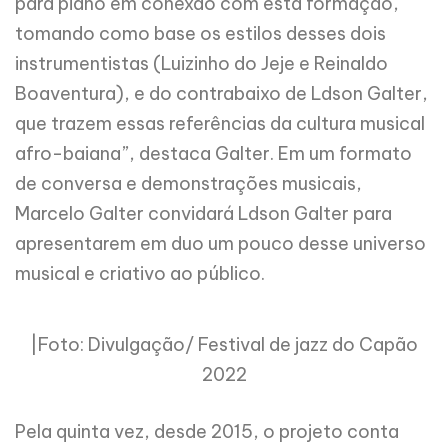
para piano em conexão com esta formação,
tomando como base os estilos desses dois
instrumentistas (Luizinho do Jeje e Reinaldo
Boaventura), e do contrabaixo de Ldson Galter,
que trazem essas referências da cultura musical
afro-baiana”, destaca Galter. Em um formato
de conversa e demonstrações musicais,
Marcelo Galter convidará Ldson Galter para
apresentarem em duo um pouco desse universo
musical e criativo ao público.
|Foto: Divulgação/ Festival de jazz do Capão
2022
Pela quinta vez, desde 2015, o projeto conta