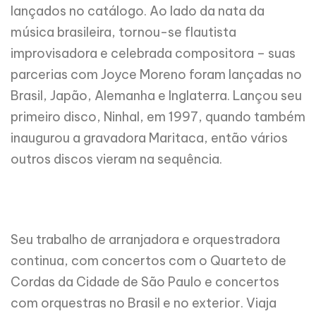
lançados no catálogo. Ao lado da nata da
música brasileira, tornou-se flautista
improvisadora e celebrada compositora – suas
parcerias com Joyce Moreno foram lançadas no
Brasil, Japão, Alemanha e Inglaterra. Lançou seu
primeiro disco, Ninhal, em 1997, quando também
inaugurou a gravadora Maritaca, então vários
outros discos vieram na sequência.
Seu trabalho de arranjadora e orquestradora
continua, com concertos com o Quarteto de
Cordas da Cidade de São Paulo e concertos
com orquestras no Brasil e no exterior. Viaja