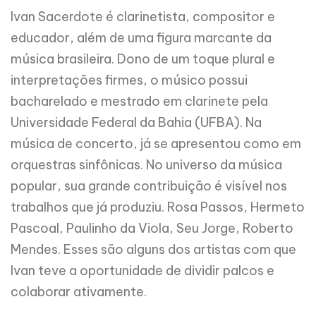
Ivan Sacerdote é clarinetista, compositor e
educador, além de uma figura marcante da
música brasileira. Dono de um toque plural e
interpretações firmes, o músico possui
bacharelado e mestrado em clarinete pela
Universidade Federal da Bahia (UFBA). Na
música de concerto, já se apresentou como em
orquestras sinfônicas. No universo da música
popular, sua grande contribuição é visível nos
trabalhos que já produziu. Rosa Passos, Hermeto
Pascoal, Paulinho da Viola, Seu Jorge, Roberto
Mendes. Esses são alguns dos artistas com que
Ivan teve a oportunidade de dividir palcos e
colaborar ativamente.