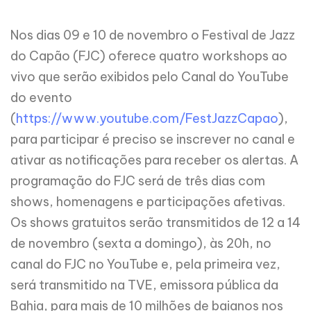
Nos dias 09 e 10 de novembro o Festival de Jazz
do Capão (FJC) oferece quatro workshops ao
vivo que serão exibidos pelo Canal do YouTube
do evento
(
https://www.youtube.com/FestJazzCapao
),
para participar é preciso se inscrever no canal e
ativar as notificações para receber os alertas. A
programação do FJC será de três dias com
shows, homenagens e participações afetivas.
Os shows gratuitos serão transmitidos de 12 a 14
de novembro (sexta a domingo), às
20h,
no
canal do FJC no YouTube e, pela pri
meira vez,
será transmitido na TVE, emissora pública da
Bahia, para mais de 10 milhões de baianos nos