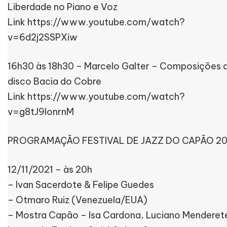
Liberdade no Piano e Voz
Link https://www.youtube.com/watch?
v=6d2j2SSPXiw
16h30 às 18h30 – Marcelo Galter – Composições 
disco Bacia do Cobre
Link https://www.youtube.com/watch?
v=g8tJ9lonrnM
PROGRAMAÇÃO FESTIVAL DE JAZZ DO CAPÃO 20
12/11/2021 – às 20h
– Ivan Sacerdote & Felipe Guedes
– Otmaro Ruiz (Venezuela/EUA)
– Mostra Capão – Isa Cardona, Luciano Menderet