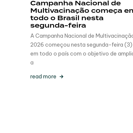
Campanha Nacional de
Multivacinação começa e
todo o Brasil nesta
segunda-feira
A Campanha Nacional de Multivacinaçã
2026 começou nesta segunda-feira (3)
em todo o país com o objetivo de ampli
a
read more