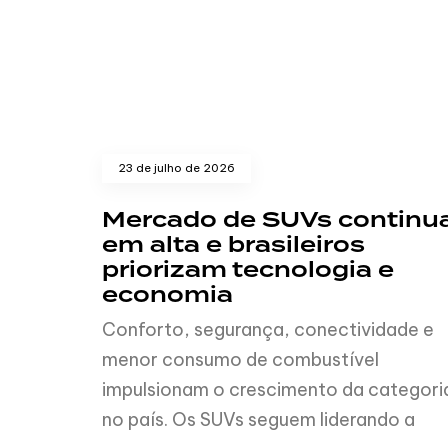
23 de julho de 2026
Mercado de SUVs continu
em alta e brasileiros
priorizam tecnologia e
economia
Conforto, segurança, conectividade e
menor consumo de combustível
impulsionam o crescimento da categori
no país. Os SUVs seguem liderando a