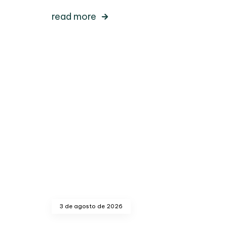
read more
3 de agosto de 2026