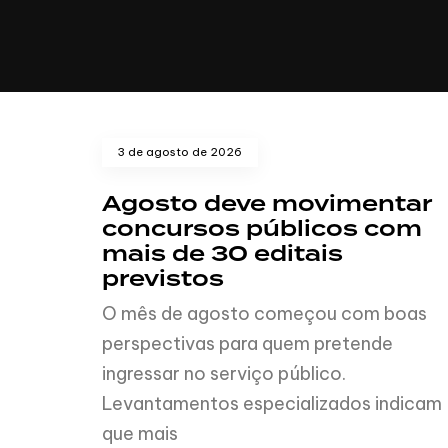
CULINÁRIA
3 de agosto de 2026
Agosto deve movimentar
concursos públicos com
mais de 30 editais
previstos
O mês de agosto começou com boas
perspectivas para quem pretende
ingressar no serviço público.
Levantamentos especializados indicam
que mais