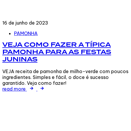
16 de junho de 2023
Tags
PAMONHA
VEJA COMO FAZER A TÍPICA
PAMONHA PARA AS FESTAS
JUNINAS
VEJA receita de pamonha de milho-verde com poucos
ingredientes. Simples e fácil, o doce é sucesso
garantido. Veja como fazer!
read more