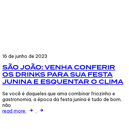
16 de junho de 2023
SÃO JOÃO: VENHA CONFERIR
OS DRINKS PARA SUA FESTA
JUNINA E ESQUENTAR O CLIMA
Se você é daqueles que ama combinar friozinho e
gastronomia, a época da festa junina é tudo de bom,
não
read more