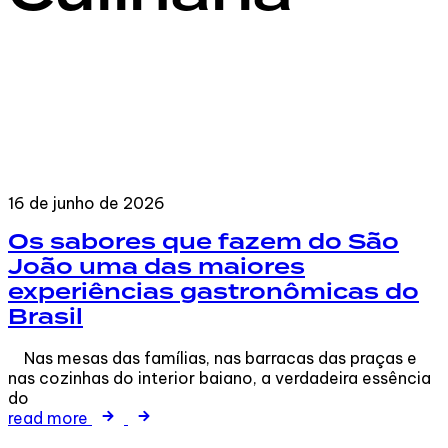
16 de junho de 2026
Os sabores que fazem do São
João uma das maiores
experiências gastronômicas do
Brasil
Nas mesas das famílias, nas barracas das praças e
nas cozinhas do interior baiano, a verdadeira essência
do
read more