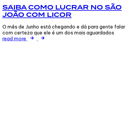
SAIBA COMO LUCRAR NO SÃO
JOÃO COM LICOR
O mês de Junho está chegando e dá para gente falar
com certeza que ele é um dos mais aguardados
read more