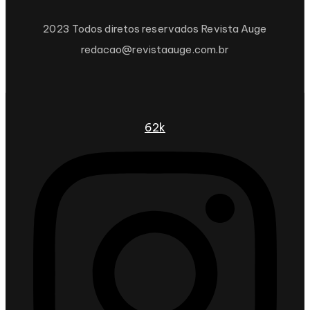
2023 Todos diretos reservados Revista Auge
redacao@revistaauge.com.br
62k