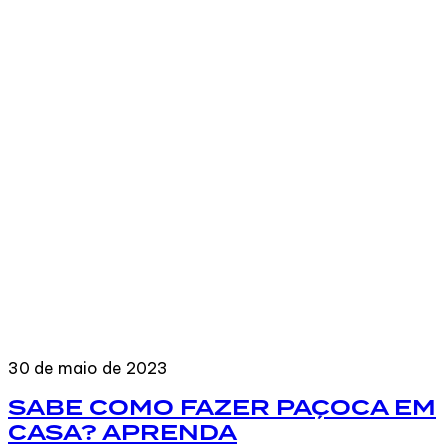
30 de maio de 2023
SABE COMO FAZER PAÇOCA EM
CASA? APRENDA