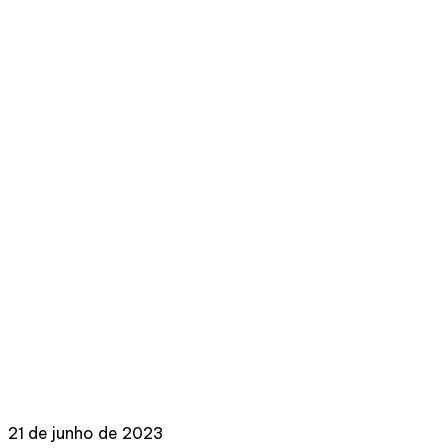
21 de junho de 2023