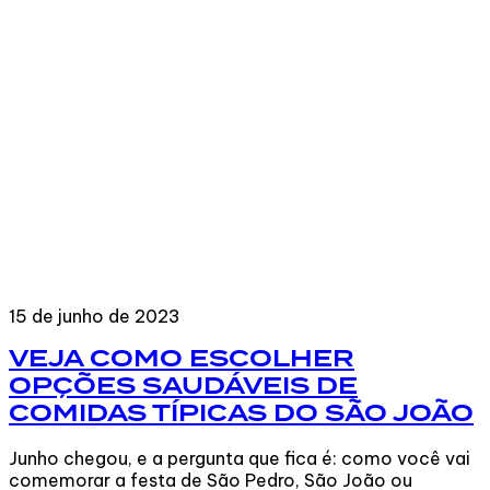
15 de junho de 2023
VEJA COMO ESCOLHER
OPÇÕES SAUDÁVEIS DE
COMIDAS TÍPICAS DO SÃO JOÃO
Junho chegou, e a pergunta que fica é: como você vai
comemorar a festa de São Pedro, São João ou