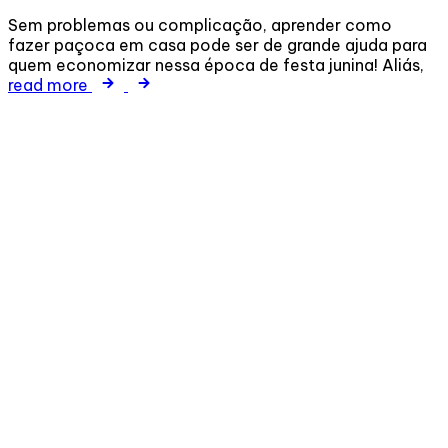
Sem problemas ou complicação, aprender como
fazer paçoca em casa pode ser de grande ajuda para
quem economizar nessa época de festa junina! Aliás,
read more