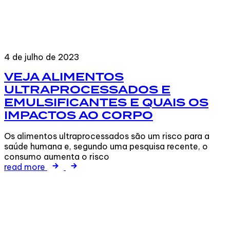
4 de julho de 2023
VEJA ALIMENTOS
ULTRAPROCESSADOS E
EMULSIFICANTES E QUAIS OS
IMPACTOS AO CORPO
Os alimentos ultraprocessados são um risco para a
saúde humana e, segundo uma pesquisa recente, o
consumo aumenta o risco
read more