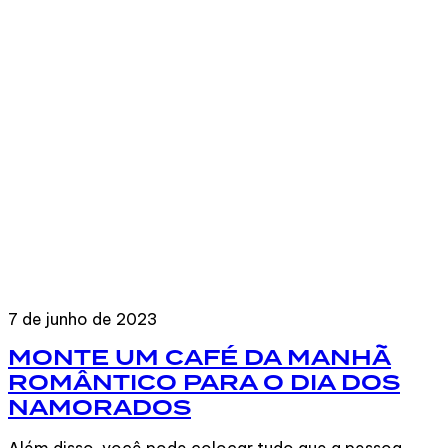
7 de junho de 2023
MONTE UM CAFÉ DA MANHÃ
ROMÂNTICO PARA O DIA DOS
NAMORADOS