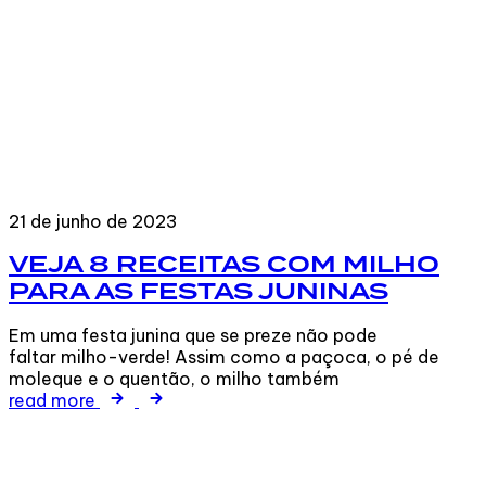
21 de junho de 2023
VEJA 8 RECEITAS COM MILHO
PARA AS FESTAS JUNINAS
Em uma festa junina que se preze não pode
faltar milho-verde! Assim como a paçoca, o pé de
moleque e o quentão, o milho também
read more