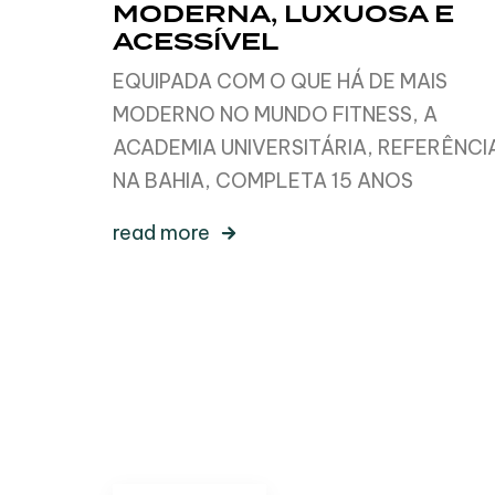
MODERNA, LUXUOSA E
ACESSÍVEL
EQUIPADA COM O QUE HÁ DE MAIS
MODERNO NO MUNDO FITNESS, A
ACADEMIA UNIVERSITÁRIA, REFERÊNCI
NA BAHIA, COMPLETA 15 ANOS
read more