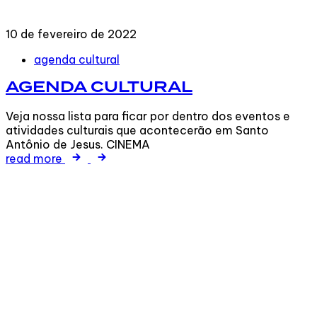
10 de fevereiro de 2022
Tags
agenda cultural
AGENDA CULTURAL
Veja nossa lista para ficar por dentro dos eventos e
atividades culturais que acontecerão em Santo
Antônio de Jesus. CINEMA
read more