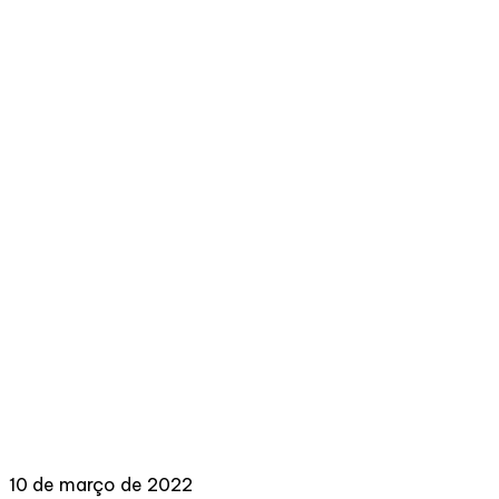
10 de março de 2022