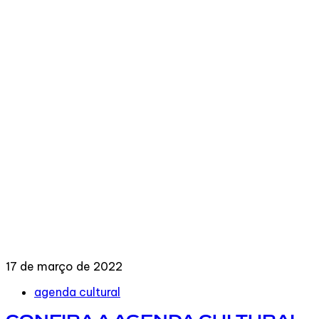
17 de março de 2022
Tags
agenda cultural