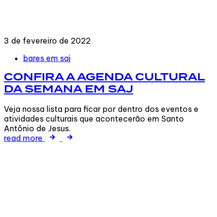
3 de fevereiro de 2022
Tags
bares em saj
CONFIRA A AGENDA CULTURAL
DA SEMANA EM SAJ
Veja nossa lista para ficar por dentro dos eventos e
atividades culturais que acontecerão em Santo
Antônio de Jesus.
read more