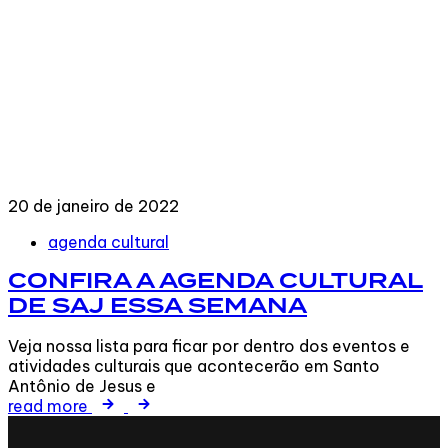
20 de janeiro de 2022
Tags
agenda cultural
CONFIRA A AGENDA CULTURAL
DE SAJ ESSA SEMANA
Veja nossa lista para ficar por dentro dos eventos e
atividades culturais que acontecerão em Santo
Antônio de Jesus e
read more