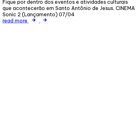
Fique por dentro dos eventos e atividades culturais
que acontecerão em Santo Antônio de Jesus. CINEMA
Sonic 2 (Lançamento) 07/04
read more