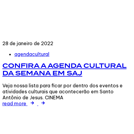
28 de janeiro de 2022
Tags
agendacultural
CONFIRA A AGENDA CULTURAL
DA SEMANA EM SAJ
Veja nossa lista para ficar por dentro dos eventos e
atividades culturais que acontecerão em Santo
Antônio de Jesus. CINEMA
read more