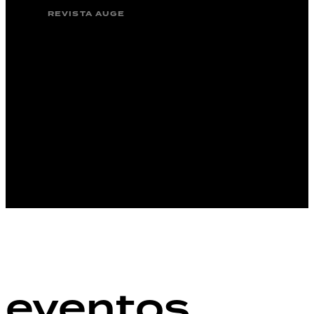
REVISTA AUGE
eventos