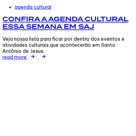
Tags
agenda cultural
CONFIRA A AGENDA CULTURAL
ESSA SEMANA EM SAJ
Veja nossa lista para ficar por dentro dos eventos e
atividades culturais que acontecerão em Santo
Antônio de Jesus.
read more