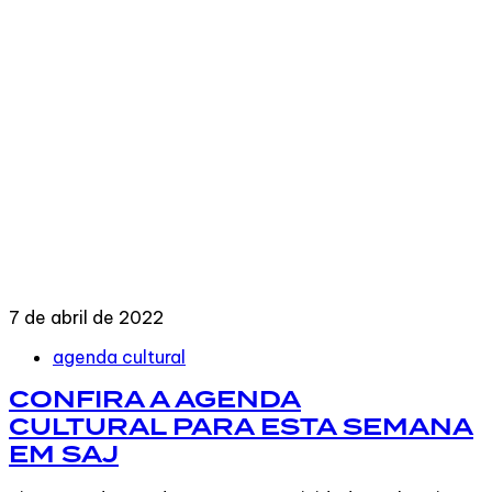
7 de abril de 2022
Tags
agenda cultural
CONFIRA A AGENDA
CULTURAL PARA ESTA SEMANA
EM SAJ