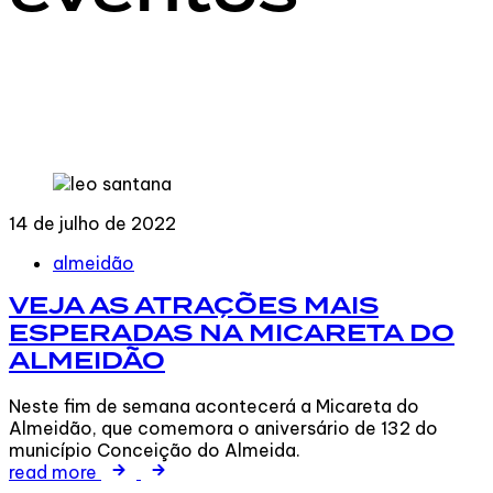
14 de julho de 2022
Tags
almeidão
VEJA AS ATRAÇÕES MAIS
ESPERADAS NA MICARETA DO
ALMEIDÃO
Neste fim de semana acontecerá a Micareta do
Almeidão, que comemora o aniversário de 132 do
município Conceição do Almeida.
read more