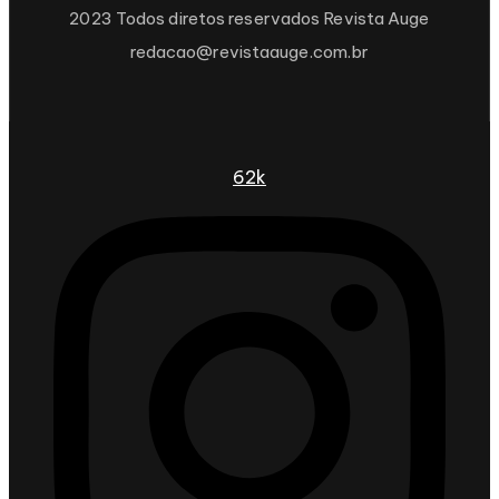
2023 Todos diretos reservados Revista Auge
redacao@revistaauge.com.br
62k