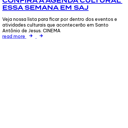
CONFIRA A AGENDA CULTURAL
ESSA SEMANA EM SAJ
Veja nossa lista para ficar por dentro dos eventos e
atividades culturais que acontecerão em Santo
Antônio de Jesus. CINEMA
read more