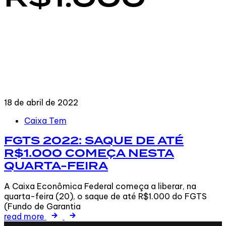
18 de abril de 2022
Tags
Caixa Tem
FGTS 2022: SAQUE DE ATÉ
R$1.000 COMEÇA NESTA
QUARTA-FEIRA
A Caixa Econômica Federal começa a liberar, na
quarta-feira (20), o saque de até R$1.000 do FGTS
(Fundo de Garantia
read more