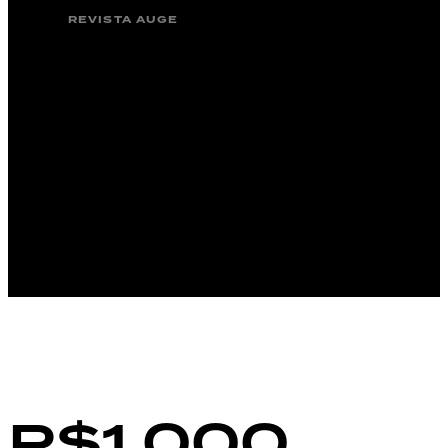
REVISTA AUGE
R$1.000