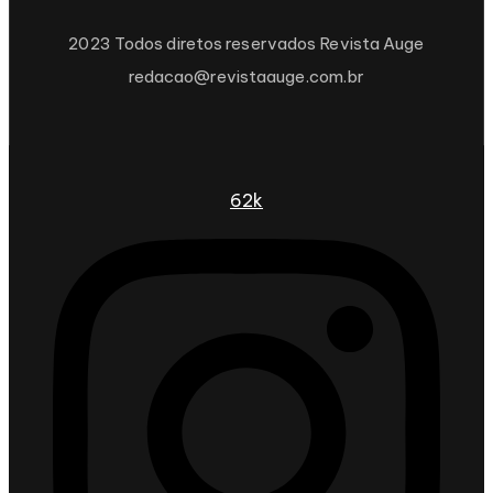
2023 Todos diretos reservados Revista Auge
redacao@revistaauge.com.br
62k