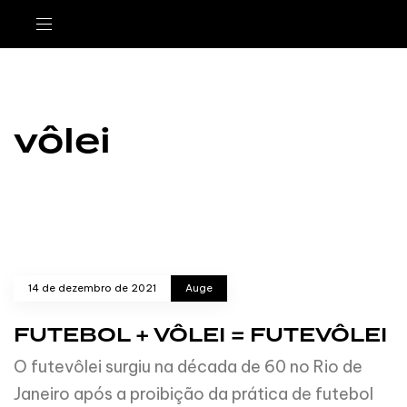
vôlei
14 de dezembro de 2021
Auge
FUTEBOL + VÔLEI = FUTEVÔLEI
O futevôlei surgiu na década de 60 no Rio de
Janeiro após a proibição da prática de futebol