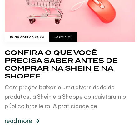
10 de abril de 2023
COMPRAS
CONFIRA O QUE VOCÊ
PRECISA SABER ANTES DE
COMPRAR NA SHEIN E NA
SHOPEE
Com preços baixos e uma diversidade de
produtos, a Shein e a Shoppe conquistaram o
público brasileiro. A praticidade de
read more