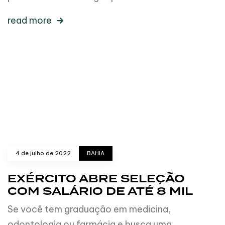
read more
4 de julho de 2022
BAHIA
EXÉRCITO ABRE SELEÇÃO
COM SALÁRIO DE ATÉ 8 MIL
Se você tem graduação em medicina,
odontologia ou farmácia e busca uma