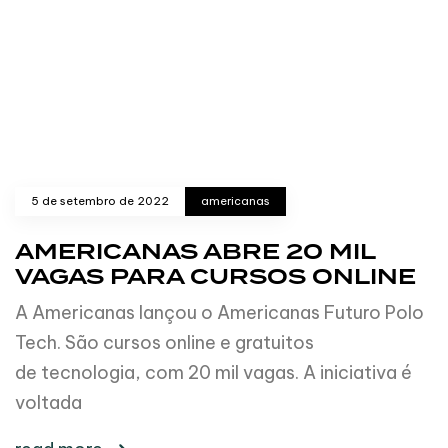
5 de setembro de 2022
americanas
AMERICANAS ABRE 20 MIL
VAGAS PARA CURSOS ONLINE
A Americanas lançou o Americanas Futuro Polo
Tech. São cursos online e gratuitos
de tecnologia, com 20 mil vagas. A iniciativa é
voltada