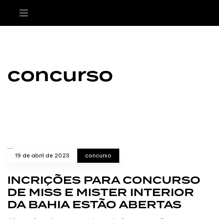
concurso
19 de abril de 2023
concurso
INCRIÇÕES PARA CONCURSO
DE MISS E MISTER INTERIOR
DA BAHIA ESTÃO ABERTAS