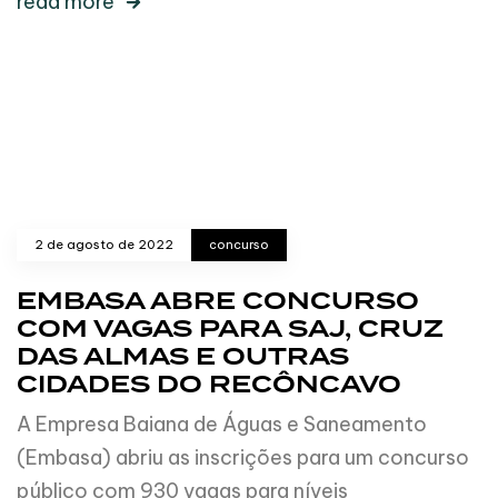
read more
2 de agosto de 2022
concurso
EMBASA ABRE CONCURSO
COM VAGAS PARA SAJ, CRUZ
DAS ALMAS E OUTRAS
CIDADES DO RECÔNCAVO
A Empresa Baiana de Águas e Saneamento
(Embasa) abriu as inscrições para um concurso
público com 930 vagas para níveis