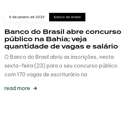
6 de janeiro de 2023
banco do brasil
Banco do Brasil abre concurso
público na Bahia; veja
quantidade de vagas e salário
O Banco do Brasil abriu as inscrições, nesta
sexta-feira (23) para o seu concurso público
com 170 vagas de escriturário na
read more