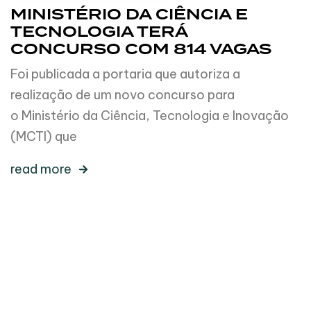
MINISTÉRIO DA CIÊNCIA E
TECNOLOGIA TERÁ
CONCURSO COM 814 VAGAS
Foi publicada a portaria que autoriza a
realização de um novo concurso para
o Ministério da Ciência, Tecnologia e Inovação
(MCTI) que
read more