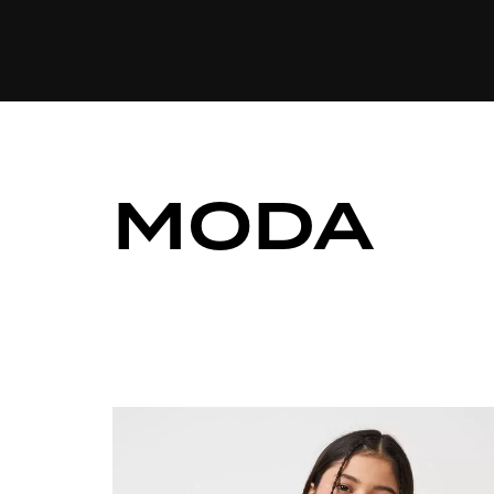
CULINÁRIA
MODA