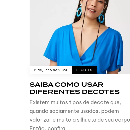
8 de junho de 2023
DECOTES
SAIBA COMO USAR
DIFERENTES DECOTES
Existem muitos tipos de decote que,
quando sabiamente usados, podem
valorizar e muito a silhueta de seu corpo
Então, confira