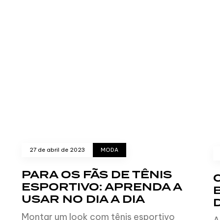
27 de abril de 2023
MODA
PARA OS FÃS DE TÊNIS
ESPORTIVO: APRENDA A
USAR NO DIA A DIA
Montar um look com tênis esportivo