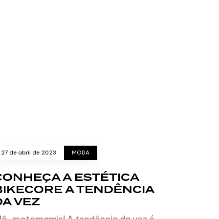
27 de abril de 2023
MODA
CONHEÇA A ESTÉTICA
BIKECORE A TENDÊNCIA
DA VEZ