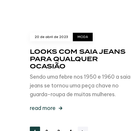
20 de abril de 2023
MODA
LOOKS COM SAIA JEANS
PARA QUALQUER
OCASIÃO
Sendo uma febre nos 1950 e 1960 a saia
jeans se tornou uma peça chave no
guarda-roupa de muitas mulheres.
read more