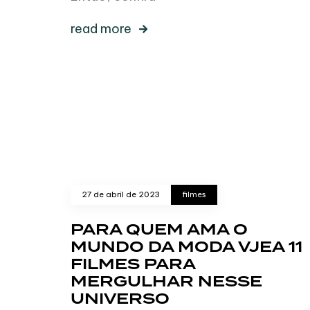
read more
27 de abril de 2023
filmes
PARA QUEM AMA O
MUNDO DA MODA VJEA 11
FILMES PARA
MERGULHAR NESSE
UNIVERSO