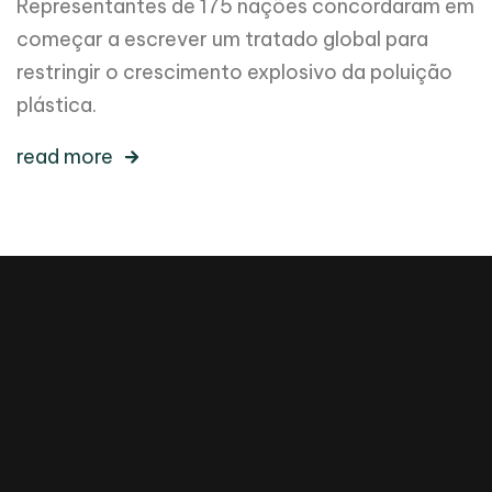
Representantes de 175 nações concordaram em
começar a escrever um tratado global para
restringir o crescimento explosivo da poluição
plástica.
read more