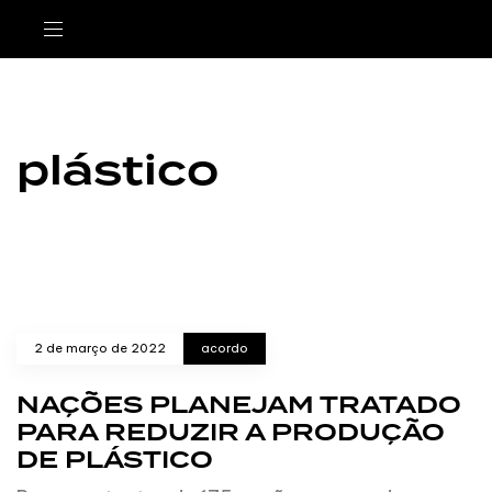
plástico
2 de março de 2022
acordo
NAÇÕES PLANEJAM TRATADO
PARA REDUZIR A PRODUÇÃO
DE PLÁSTICO