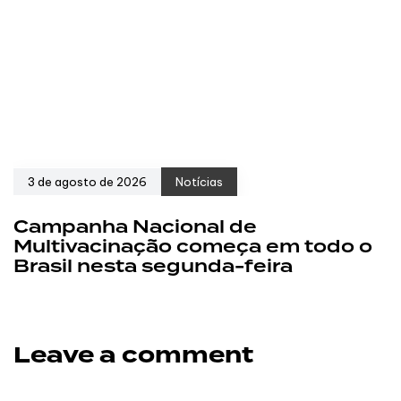
3 de agosto de 2026
Notícias
Campanha Nacional de
Multivacinação começa em todo o
Brasil nesta segunda-feira
Leave a comment