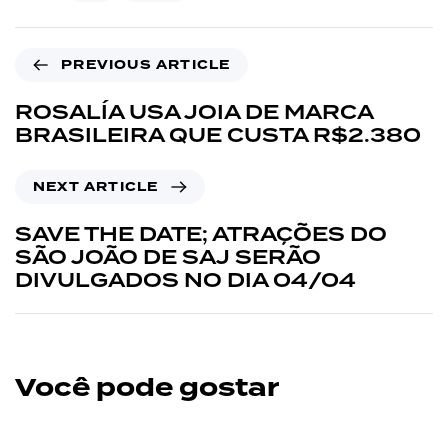
PREVIOUS ARTICLE
ROSALÍA USA JOIA DE MARCA
BRASILEIRA QUE CUSTA R$2.380
NEXT ARTICLE
SAVE THE DATE; ATRAÇÕES DO
SÃO JOÃO DE SAJ SERÃO
DIVULGADOS NO DIA 04/04
Você pode gostar