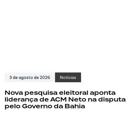
3 de agosto de 2026
Notícias
Nova pesquisa eleitoral aponta
liderança de ACM Neto na disputa
pelo Governo da Bahia