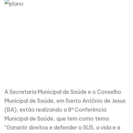
A Secretaria Municipal de Saúde e o Conselho
Municipal de Saúde, em Santo Antônio de Jesus
(BA), estão realizando a 8ª Conferência
Municipal de Saúde, que tem como tema
“Garantir direitos e defender o SUS, a vida e a