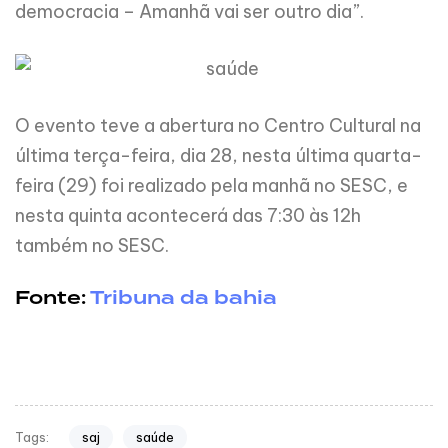
democracia – Amanhã vai ser outro dia”.
O evento teve a abertura no Centro Cultural na
última terça-feira, dia 28, nesta última quarta-
feira (29) foi realizado pela manhã no SESC, e
nesta quinta acontecerá das 7:30 às 12h
também no SESC.
Fonte:
Tribuna da bahia
saj
saúde
Tags: