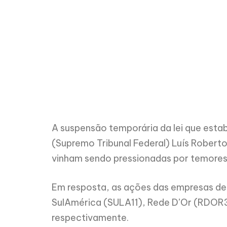
A suspensão temporária da lei que estab
(Supremo Tribunal Federal) Luís Roberto
vinham sendo pressionadas por temores
Em resposta, as ações das empresas de 
SulAmérica (SULA11), Rede D’Or (RDOR
respectivamente.