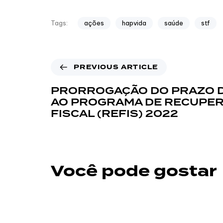
ações
hapvida
saúde
stf
Tags:
PREVIOUS ARTICLE
PRORROGAÇÃO DO PRAZO 
AO PROGRAMA DE RECUPE
FISCAL (REFIS) 2022
Você pode gostar