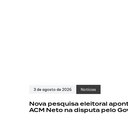
3 de agosto de 2026
Notícias
Nova pesquisa eleitoral apont
ACM Neto na disputa pelo Go