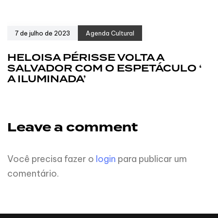
7 de julho de 2023
Agenda Cultural
HELOISA PÉRISSE VOLTA A
SALVADOR COM O ESPETÁCULO ‘
A ILUMINADA’
Leave a comment
Você precisa fazer o
login
para publicar um
comentário.