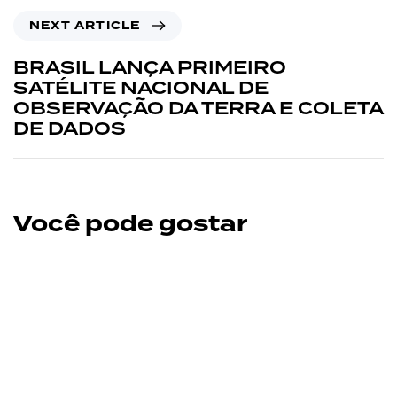
NEXT ARTICLE
BRASIL LANÇA PRIMEIRO
SATÉLITE NACIONAL DE
OBSERVAÇÃO DA TERRA E COLETA
DE DADOS
Você pode gostar