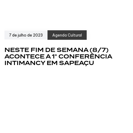
7 de julho de 2023
Agenda Cultural
NESTE FIM DE SEMANA (8/7)
ACONTECE A 1° CONFERÊNCIA
INTIMANCY EM SAPEAÇU