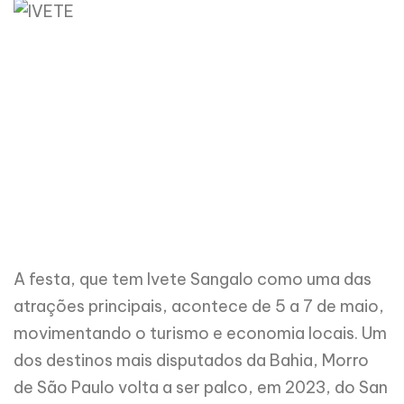
A festa, que tem Ivete Sangalo como uma das
atrações principais, acontece de 5 a 7 de maio,
movimentando o turismo e economia locais. Um
dos destinos mais disputados da Bahia, Morro
de São Paulo volta a ser palco, em 2023, do San