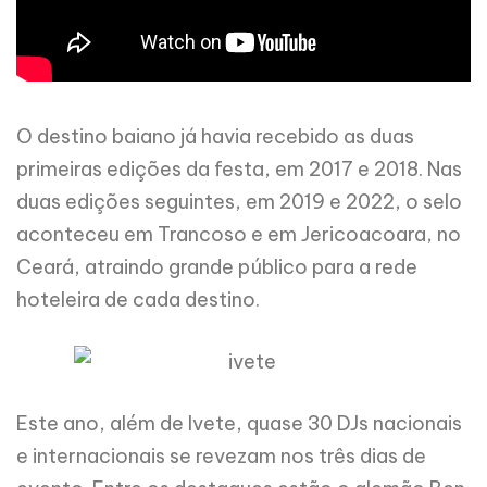
O destino baiano já havia recebido as duas
primeiras edições da festa, em 2017 e 2018. Nas
duas edições seguintes, em 2019 e 2022, o selo
aconteceu em Trancoso e em Jericoacoara, no
Ceará, atraindo grande público para a rede
hoteleira de cada destino.
Este ano, além de Ivete, quase 30 DJs nacionais
e internacionais se revezam nos três dias de