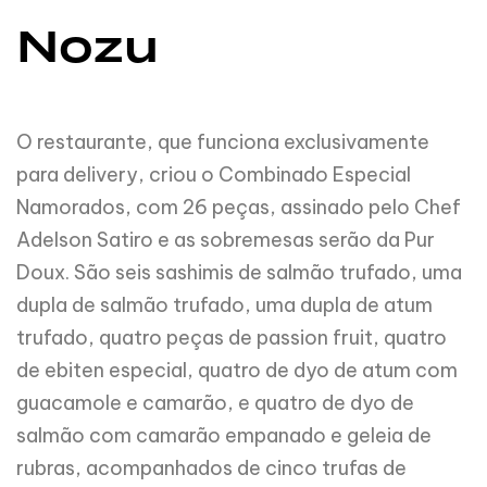
Nozu
O restaurante, que funciona exclusivamente
para delivery, criou o Combinado Especial
Namorados, com 26 peças, assinado pelo Chef
Adelson Satiro e as sobremesas serão da Pur
Doux. São seis sashimis de salmão trufado, uma
dupla de salmão trufado, uma dupla de atum
trufado, quatro peças de passion fruit, quatro
de ebiten especial, quatro de dyo de atum com
guacamole e camarão, e quatro de dyo de
salmão com camarão empanado e geleia de
rubras, acompanhados de cinco trufas de