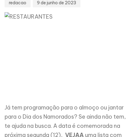
redacao
9 de junho de 2023
Já tem programação para o almoço ou jantar
para o Dia dos Namorados? Se ainda não tem,
te ajuda na busca. A data é comemorada na
próxima segunda (12),
VEJAA
uma lista com