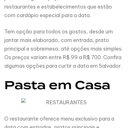
restaurantes e estabelecimentos que estão
com cardápio especial para a data.
Tem opção para todos os gostos, desde um
jantar mais elaborado, com entrada, prato
principal e sobremesa, até opções mais simples.
Os preços variam entre R$ 99 a R$ 700. Confira
algumas opções para curtir a data em Salvador.
Pasta em Casa
O restaurante oferece menu exclusivo para a
data com entradas, pratos principais e