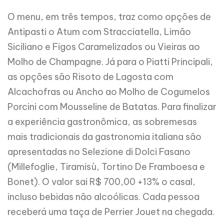
O menu, em três tempos, traz como opções de
Antipasti o Atum com Stracciatella, Limão
Siciliano e Figos Caramelizados ou Vieiras ao
Molho de Champagne. Já para o Piatti Principali,
as opções são Risoto de Lagosta com
Alcachofras ou Ancho ao Molho de Cogumelos
Porcini com Mousseline de Batatas. Para finalizar
a experiência gastronômica, as sobremesas
mais tradicionais da gastronomia italiana são
apresentadas no Selezione di Dolci Fasano
(Millefoglie, Tiramisù, Tortino De Framboesa e
Bonet). O valor sai R$ 700,00 +13% o casal,
incluso bebidas não alcoólicas. Cada pessoa
receberá uma taça de Perrier Jouet na chegada.