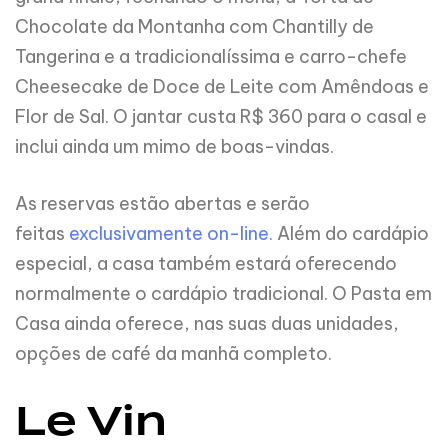
Chocolate da Montanha com Chantilly de
Tangerina e a tradicionalíssima e carro-chefe
Cheesecake de Doce de Leite com Amêndoas e
Flor de Sal. O jantar custa R$ 360 para o casal e
inclui ainda um mimo de boas-vindas.
As reservas estão abertas e serão
feitas
exclusivamente on-line.
Além do cardápio
especial, a casa também estará oferecendo
normalmente o cardápio tradicional. O Pasta em
Casa ainda oferece, nas suas duas unidades,
opções de café da manhã completo.
Le Vin