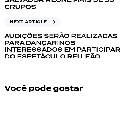
SALVADOR REÚNE MAIS DE 50
GRUPOS
NEXT ARTICLE
AUDIÇÕES SERÃO REALIZADAS
PARA DANÇARINOS
INTERESSADOS EM PARTICIPAR
DO ESPETÁCULO REI LEÃO
Você pode gostar