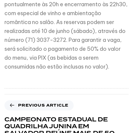
pontualmente às 20h e encerramento às 22h30,
com especial de vinho e ambientação
romântica no salão. As reservas podem ser
realizadas até 10 de junho (sábado), através do
número (71) 3037-3272. Para garantir a vaga,
será solicitado o pagamento de 50% do valor
do menu, via PIX (as bebidas a serem
consumidas não estão inclusas no valor).
PREVIOUS ARTICLE
CAMPEONATO ESTADUAL DE
QUADRILHA JUNINA EM