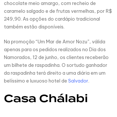
chocolate meio amargo, com recheio de
caramelo salgado e de frutas vermelhas, por R$
249,90. As opções do cardápio tradicional
também estão disponíveis.
Na promoção “Um Mar de Amor Nozu”, válida
apenas para os pedidos realizados no Dia dos
Namorados, 12 de junho, os clientes receberão
um bilhete de raspadinha. O sortudo ganhador
da raspadinha terá direito a uma diária em um
belíssimo e luxuoso hotel de
Salvador
.
Casa Chálabi