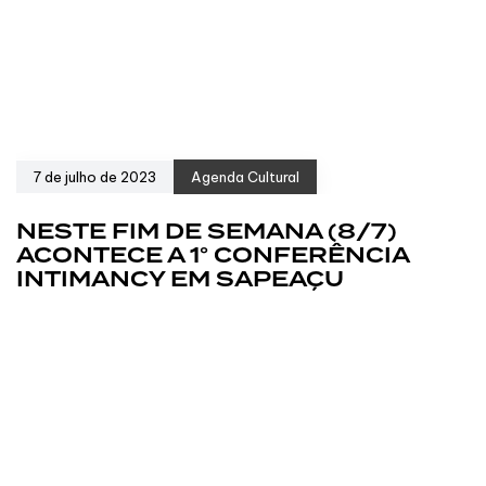
7 de julho de 2023
Agenda Cultural
NESTE FIM DE SEMANA (8/7)
ACONTECE A 1° CONFERÊNCIA
INTIMANCY EM SAPEAÇU