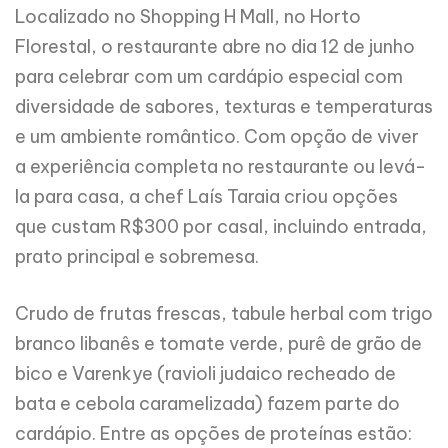
Localizado no Shopping H Mall, no Horto
Florestal, o restaurante abre no dia 12 de junho
para celebrar com um cardápio especial com
diversidade de sabores, texturas e temperaturas
e um ambiente romântico. Com opção de viver
a experiência completa no restaurante ou levá-
la para casa, a chef Laís Taraia criou opções
que custam R$300 por casal, incluindo entrada,
prato principal e sobremesa.
Crudo de frutas frescas, tabule herbal com trigo
branco libanês e tomate verde, purê de grão de
bico e Varenkye (ravioli judaico recheado de
bata e cebola caramelizada) fazem parte do
cardápio. Entre as opções de proteínas estão: