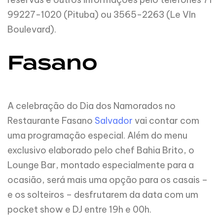
99227-1020 (Pituba) ou 3565-2263 (Le VIn
Boulevard).
Fasano
A celebração do Dia dos Namorados no
Restaurante Fasano
Salvador
vai contar com
uma programação especial. Além do menu
exclusivo elaborado pelo chef Bahia Brito, o
Lounge Bar, montado especialmente para a
ocasião, será mais uma opção para os casais –
e os solteiros – desfrutarem da data com um
pocket show e DJ entre 19h e 00h.