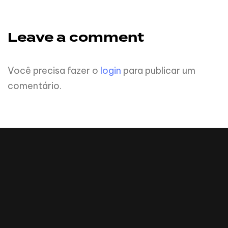
Leave a comment
Você precisa fazer o
login
para publicar um
comentário.