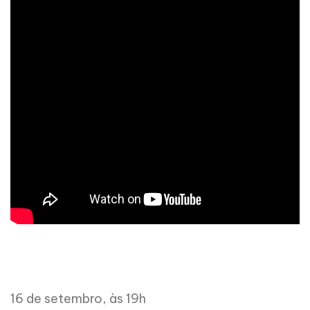
16 de setembro, às 19h