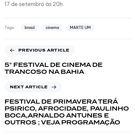
17 de setembro às 20h.
brasil
cinema
MARTE UM
Tags:
PREVIOUS ARTICLE
5° FESTIVAL DE CINEMA DE
TRANCOSO NA BAHIA
NEXT ARTICLE
FESTIVAL DE PRIMAVERA TERÁ
PSIRICO, AFROCIDADE, PAULINHO
BOCA,ARNALDO ANTUNES E
OUTROS ; VEJA PROGRAMAÇÃO