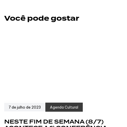
Você pode gostar
7 de julho de 2023
Agenda Cultural
NESTE FIM DE SEMANA (8/7)