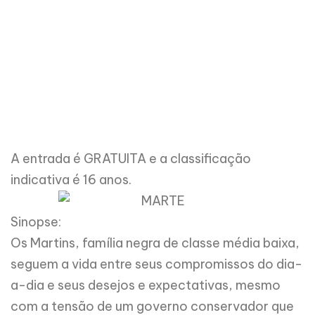
A entrada é GRATUITA e a classificação
indicativa é 16 anos.
Sinopse:
Os Martins, família negra de classe média baixa,
seguem a vida entre seus compromissos do dia-
a-dia e seus desejos e expectativas, mesmo
com a tensão de um governo conservador que