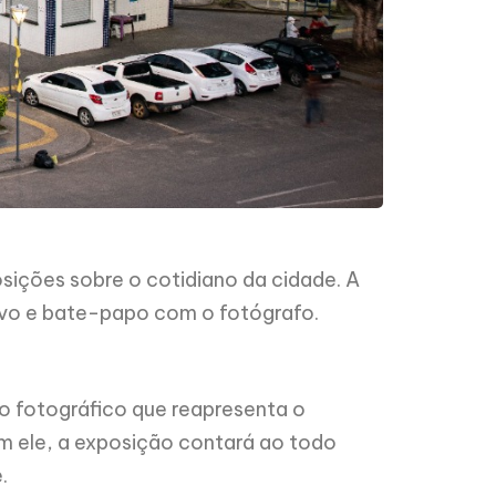
sições sobre o cotidiano da cidade. A
ivo e bate-papo com o fotógrafo.
o fotográfico que reapresenta o
om ele, a exposição contará ao todo
.