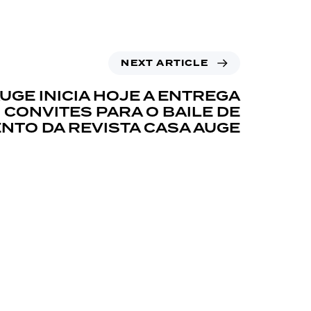
NEXT ARTICLE
UGE INICIA HOJE A ENTREGA
 CONVITES PARA O BAILE DE
NTO DA REVISTA CASA AUGE