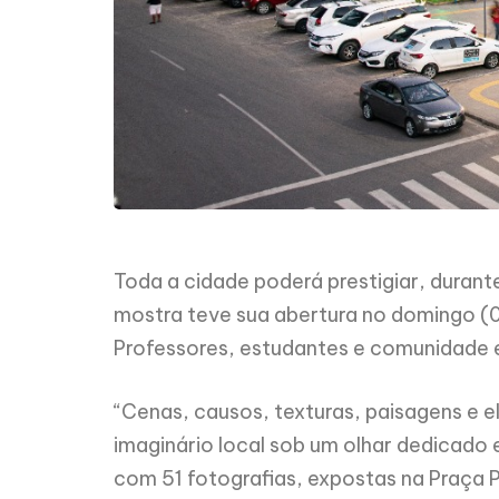
Toda a cidade poderá prestigiar, duran
mostra teve sua abertura no domingo (
Professores, estudantes e comunidade e
“Cenas, causos, texturas, paisagens e 
imaginário local sob um olhar dedicado 
com 51 fotografias, expostas na Praça P