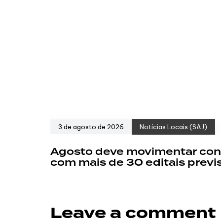
3 de agosto de 2026
Notícias Locais (SAJ)
Agosto deve movimentar con
com mais de 30 editais previ
Leave a comment