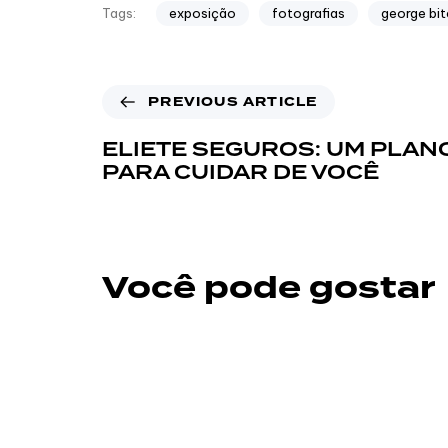
exposição
fotografias
george bi
Tags:
PREVIOUS ARTICLE
ELIETE SEGUROS: UM PLAN
PARA CUIDAR DE VOCÊ
Você pode gostar