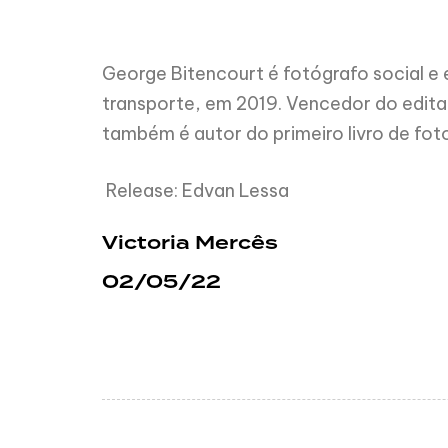
George Bitencourt é fotógrafo social e 
transporte, em 2019. Vencedor do edital 
também é autor do primeiro livro de fo
Release: Edvan Lessa
Victoria Mercês
02/05/22