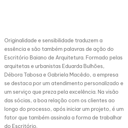
Originalidade e sensibilidade traduzem a
essência e são também palavras de ação do
Escritório Baiano de Arquitetura. Formado pelas
arquitetas e urbanistas Eduarda Bulhões,
Débora Tabosa e Gabriela Macêdo, a empresa
se destaca por um atendimento personalizado e
um serviço que preza pela excelência. Na visão
das sócias, a boa relação com os clientes ao
longo do processo, após iniciar um projeto, é um
fator que também assinala a forma de trabalhar
do Escritório.