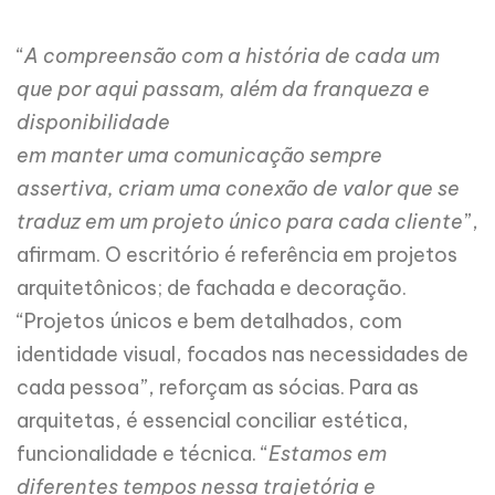
“
A compreensão com a história de cada um
que por aqui passam, além da franqueza e
disponibilidade
em manter uma comunicação sempre
assertiva, criam uma conexão de valor que se
traduz em um projeto único para cada cliente
”,
afirmam. O escritório é referência em projetos
arquitetônicos; de fachada e decoração.
“Projetos únicos e bem detalhados, com
identidade visual, focados nas necessidades de
cada pessoa”, reforçam as sócias. Para as
arquitetas, é essencial conciliar estética,
funcionalidade e técnica. “
Estamos em
diferentes tempos nessa trajetória e