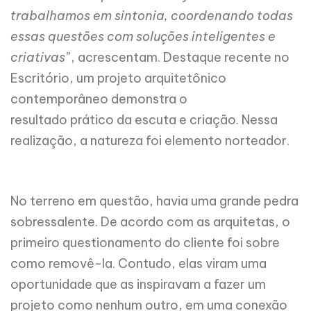
trabalhamos em sintonia, coordenando todas
essas questões com soluções inteligentes e
criativas
”, acrescentam. Destaque recente no
Escritório, um projeto arquitetônico
contemporâneo demonstra o
resultado prático da escuta e criação. Nessa
realização, a natureza foi elemento norteador.
No terreno em questão, havia uma grande pedra
sobressalente. De acordo com as arquitetas, o
primeiro questionamento do cliente foi sobre
como removê-la. Contudo, elas viram uma
oportunidade que as inspiravam a fazer um
projeto como nenhum outro, em uma conexão