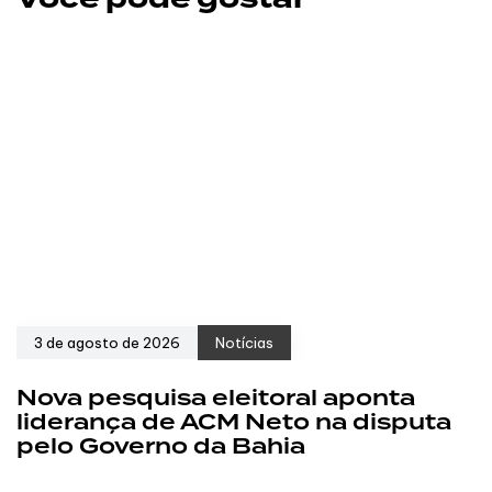
3 de agosto de 2026
Notícias
Nova pesquisa eleitoral aponta
liderança de ACM Neto na disputa
pelo Governo da Bahia