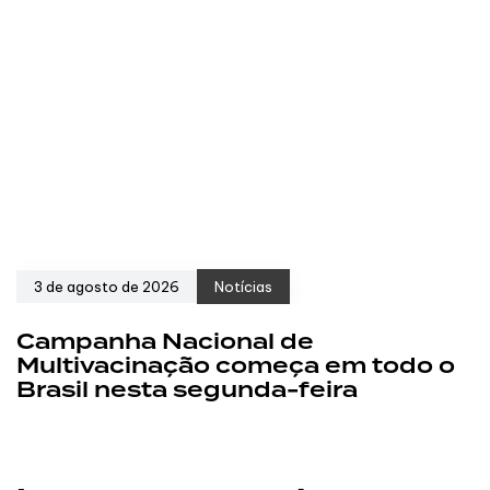
3 de agosto de 2026
Notícias
Campanha Nacional de
Multivacinação começa em todo o
Brasil nesta segunda-feira