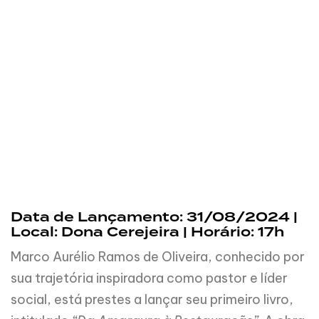
Data de Lançamento: 31/08/2024 |
Local: Dona Cerejeira | Horário: 17h
Marco Aurélio Ramos de Oliveira, conhecido por
sua trajetória inspiradora como pastor e líder
social, está prestes a lançar seu primeiro livro,