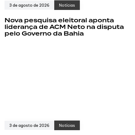
3 de agosto de 2026
Notícias
Nova pesquisa eleitoral aponta
liderança de ACM Neto na disputa
pelo Governo da Bahia
3 de agosto de 2026
Notícias