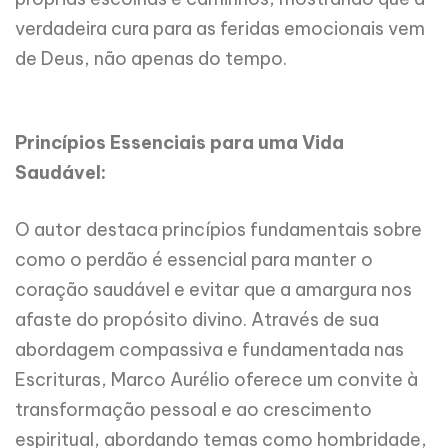
verdadeira cura para as feridas emocionais vem
de Deus, não apenas do tempo.
Princípios Essenciais para uma Vida
Saudável:
O autor destaca princípios fundamentais sobre
como o perdão é essencial para manter o
coração saudável e evitar que a amargura nos
afaste do propósito divino. Através de sua
abordagem compassiva e fundamentada nas
Escrituras, Marco Aurélio oferece um convite à
transformação pessoal e ao crescimento
espiritual, abordando temas como hombridade,