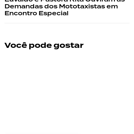
Demandas dos Mototaxistas em
Encontro Especial
Você pode gostar