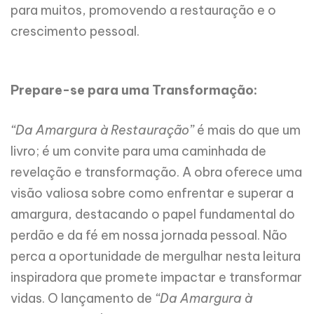
para muitos, promovendo a restauração e o
crescimento pessoal.
Prepare-se para uma Transformação:
“Da Amargura à Restauração”
é mais do que um
livro; é um convite para uma caminhada de
revelação e transformação. A obra oferece uma
visão valiosa sobre como enfrentar e superar a
amargura, destacando o papel fundamental do
perdão e da fé em nossa jornada pessoal. Não
perca a oportunidade de mergulhar nesta leitura
inspiradora que promete impactar e transformar
vidas. O lançamento de
“Da Amargura à