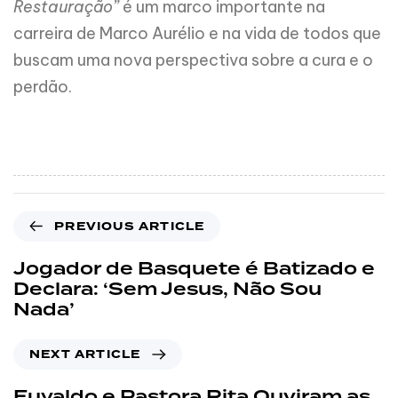
Restauração”
é um marco importante na
carreira de Marco Aurélio e na vida de todos que
buscam uma nova perspectiva sobre a cura e o
perdão.
PREVIOUS ARTICLE
Jogador de Basquete é Batizado e
Declara: ‘Sem Jesus, Não Sou
Nada’
NEXT ARTICLE
Euvaldo e Pastora Rita Ouviram as