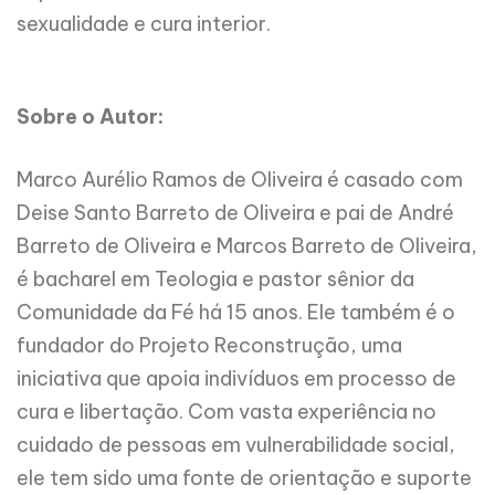
sexualidade e cura interior.
Sobre o Autor:
Marco Aurélio Ramos de Oliveira é casado com
Deise Santo Barreto de Oliveira e pai de André
Barreto de Oliveira e Marcos Barreto de Oliveira,
é bacharel em Teologia e pastor sênior da
Comunidade da Fé há 15 anos. Ele também é o
fundador do Projeto Reconstrução, uma
iniciativa que apoia indivíduos em processo de
cura e libertação. Com vasta experiência no
cuidado de pessoas em vulnerabilidade social,
ele tem sido uma fonte de orientação e suporte