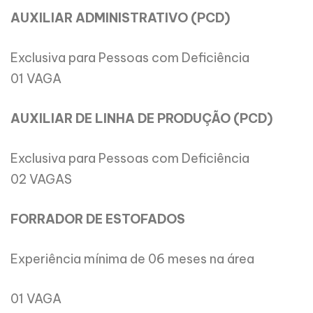
AUXILIAR ADMINISTRATIVO (PCD)
Exclusiva para Pessoas com Deficiência
01 VAGA
AUXILIAR DE LINHA DE PRODUÇÃO (PCD)
Exclusiva para Pessoas com Deficiência
02 VAGAS
FORRADOR DE ESTOFADOS
Experiência mínima de 06 meses na área
01 VAGA