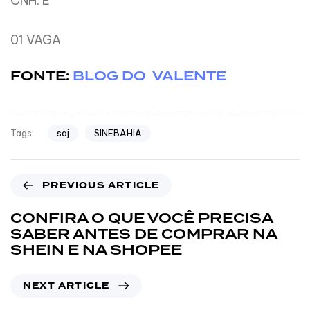
CNH: E
01 VAGA
FONTE:
BLOG DO VALENTE
saj
SINEBAHIA
Tags:
PREVIOUS ARTICLE
CONFIRA O QUE VOCÊ PRECISA
SABER ANTES DE COMPRAR NA
SHEIN E NA SHOPEE
NEXT ARTICLE