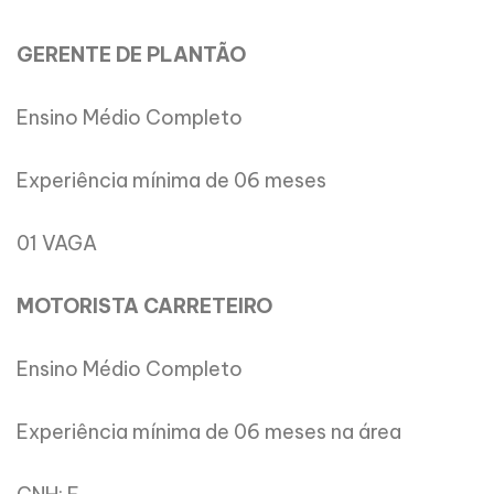
GERENTE DE PLANTÃO
Ensino Médio Completo
Experiência mínima de 06 meses
01 VAGA
MOTORISTA CARRETEIRO
Ensino Médio Completo
Experiência mínima de 06 meses na área