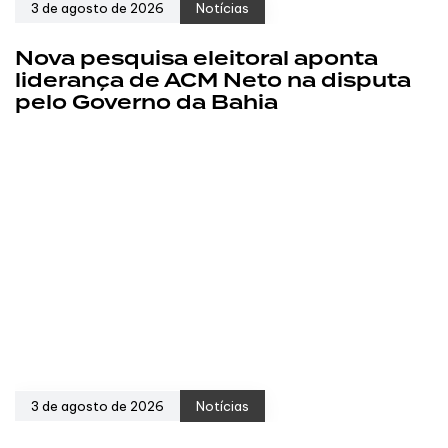
3 de agosto de 2026
Notícias
Nova pesquisa eleitoral aponta
liderança de ACM Neto na disputa
pelo Governo da Bahia
3 de agosto de 2026
Notícias