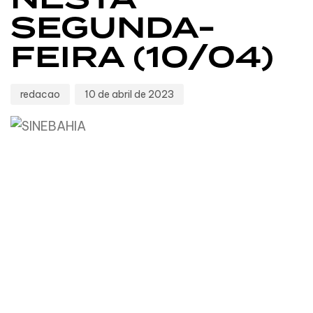
SEGUNDA-
FEIRA (10/04)
redacao
10 de abril de 2023