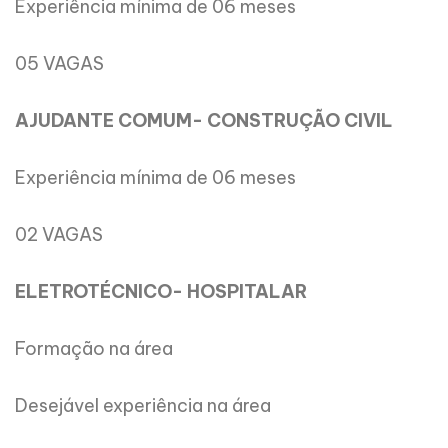
Experiência mínima de 06 meses
05 VAGAS
AJUDANTE COMUM- CONSTRUÇÃO CIVIL
Experiência mínima de 06 meses
02 VAGAS
ELETROTÉCNICO- HOSPITALAR
Formação na área
Desejável experiência na área