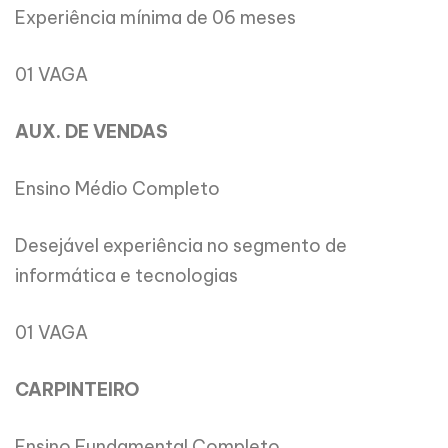
Experiência mínima de 06 meses
01 VAGA
AUX. DE VENDAS
Ensino Médio Completo
Desejável experiência no segmento de
informática e tecnologias
01 VAGA
CARPINTEIRO
Ensino Fundamental Completo