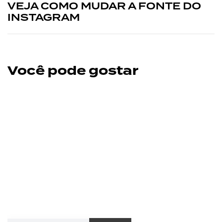
VEJA COMO MUDAR A FONTE DO
INSTAGRAM
Você pode gostar