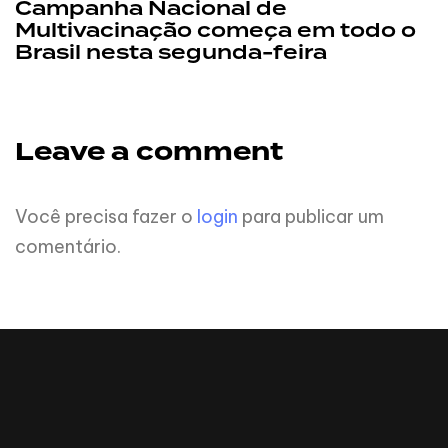
Campanha Nacional de
Multivacinação começa em todo o
Brasil nesta segunda-feira
Leave a comment
Você precisa fazer o
login
para publicar um
comentário.