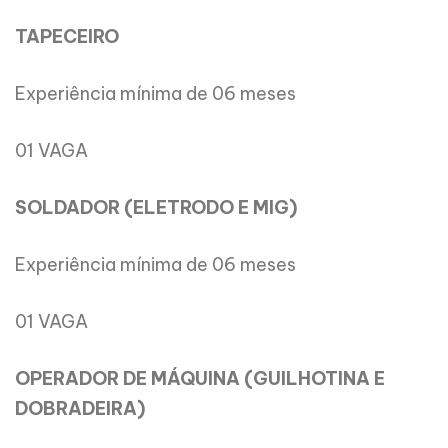
TAPECEIRO
Experiência mínima de 06 meses
01 VAGA
SOLDADOR (ELETRODO E MIG)
Experiência mínima de 06 meses
01 VAGA
OPERADOR DE MÁQUINA (GUILHOTINA E
DOBRADEIRA)