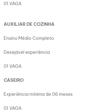
01 VAGA
AUXILIAR DE COZINHA
Ensino Médio Completo
Desejável experiência
01 VAGA
CASEIRO
Experiência mínima de 06 meses
01 VAGA