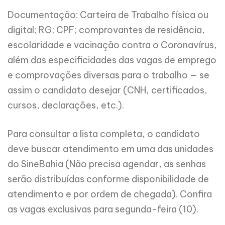
Documentação: Carteira de Trabalho física ou
digital; RG; CPF; comprovantes de residência,
escolaridade e vacinação contra o Coronavírus,
além das especificidades das vagas de emprego
e comprovações diversas para o trabalho — se
assim o candidato desejar (CNH, certificados,
cursos, declarações, etc.).
Para consultar a lista completa, o candidato
deve buscar atendimento em uma das unidades
do SineBahia (Não precisa agendar, as senhas
serão distribuídas conforme disponibilidade de
atendimento e por ordem de chegada). Confira
as vagas exclusivas para segunda-feira (10).